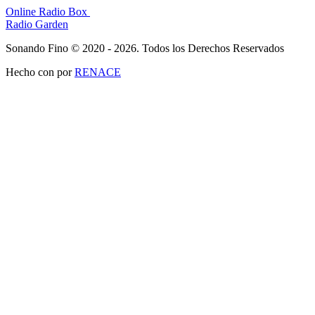
Online Radio Box
Radio Garden
Sonando Fino © 2020 - 2026. Todos los Derechos Reservados
Hecho con
por
RENACE