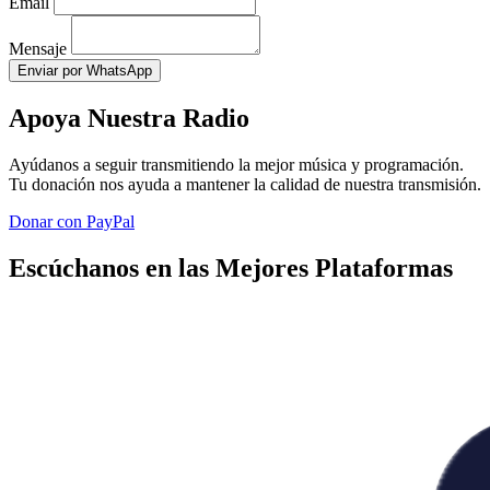
Email
Mensaje
Enviar por WhatsApp
Apoya Nuestra Radio
Ayúdanos a seguir transmitiendo la mejor música y programación.
Tu donación nos ayuda a mantener la calidad de nuestra transmisión.
Donar con PayPal
Escúchanos en las Mejores Plataformas