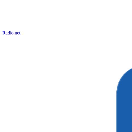
Radio.net