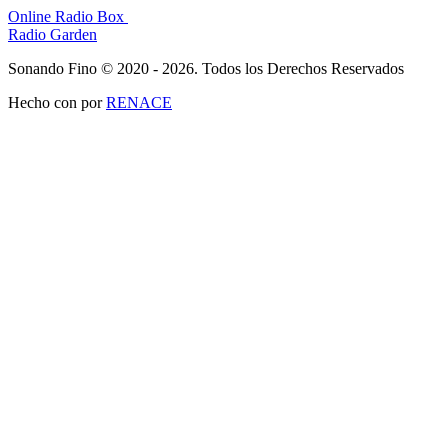
Online Radio Box
Radio Garden
Sonando Fino © 2020 - 2026. Todos los Derechos Reservados
Hecho con
por
RENACE