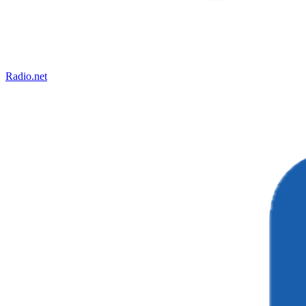
Radio.net