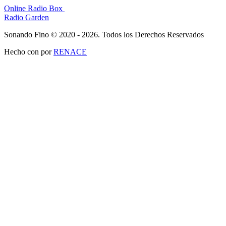
Online Radio Box
Radio Garden
Sonando Fino © 2020 - 2026. Todos los Derechos Reservados
Hecho con
por
RENACE