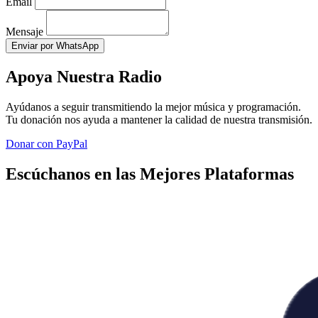
Email
Mensaje
Enviar por WhatsApp
Apoya Nuestra Radio
Ayúdanos a seguir transmitiendo la mejor música y programación.
Tu donación nos ayuda a mantener la calidad de nuestra transmisión.
Donar con PayPal
Escúchanos en las Mejores Plataformas