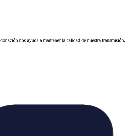
donación nos ayuda a mantener la calidad de nuestra transmisión.