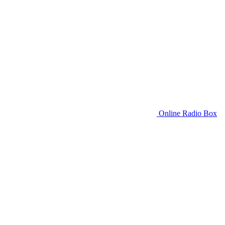
Online Radio Box