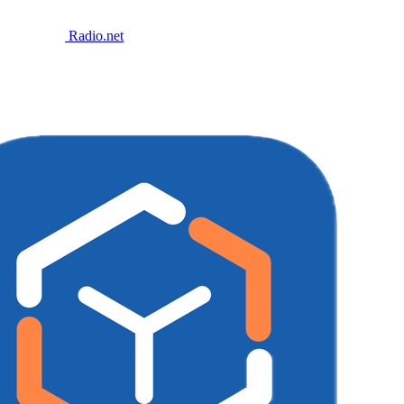
Radio.net