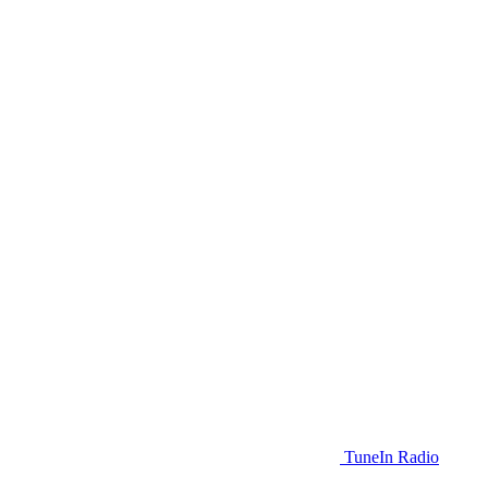
TuneIn Radio