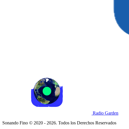
Radio Garden
Sonando Fino © 2020 - 2026. Todos los Derechos Reservados