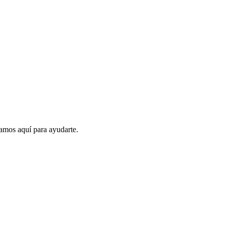
amos aquí para ayudarte.