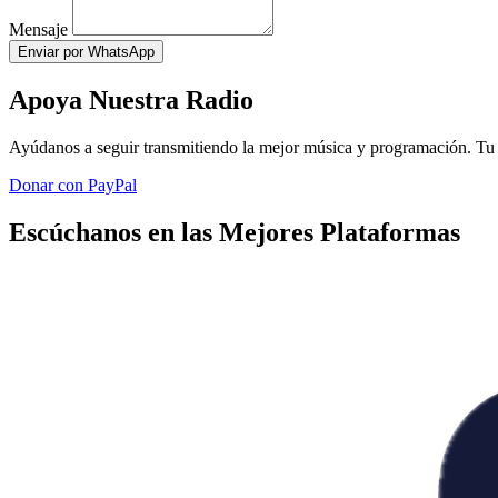
Mensaje
Enviar por WhatsApp
Apoya Nuestra Radio
Ayúdanos a seguir transmitiendo la mejor música y programación. Tu 
Donar con PayPal
Escúchanos en las Mejores Plataformas