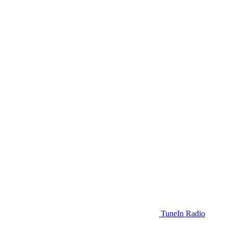
TuneIn Radio