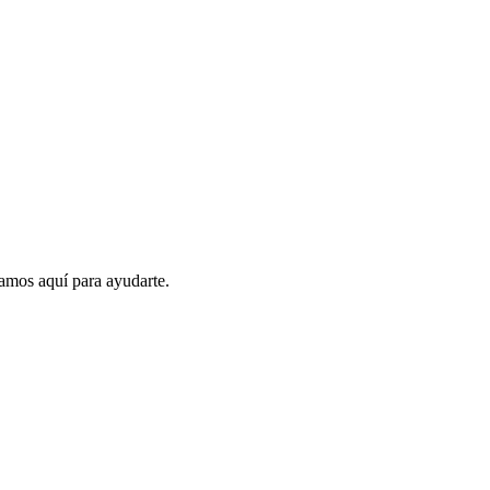
amos aquí para ayudarte.