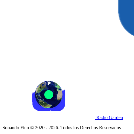
Radio Garden
Sonando Fino © 2020 - 2026. Todos los Derechos Reservados