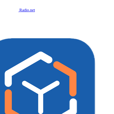
Radio.net