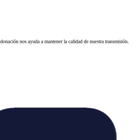
donación nos ayuda a mantener la calidad de nuestra transmisión.