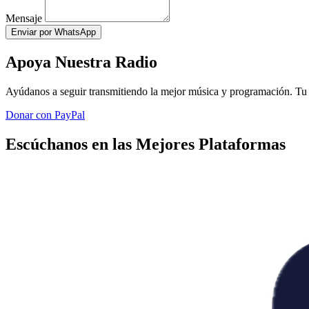
Mensaje
Enviar por WhatsApp
Apoya Nuestra Radio
Ayúdanos a seguir transmitiendo la mejor música y programación. Tu 
Donar con PayPal
Escúchanos en las Mejores Plataformas