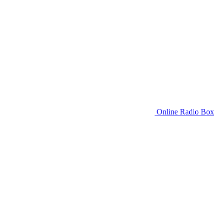
Online Radio Box