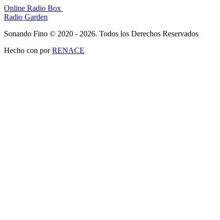
Online Radio Box
Radio Garden
Sonando Fino © 2020 - 2026. Todos los Derechos Reservados
Hecho con
por
RENACE