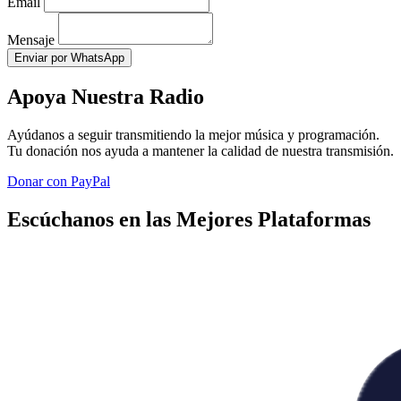
Email
Mensaje
Enviar por WhatsApp
Apoya Nuestra Radio
Ayúdanos a seguir transmitiendo la mejor música y programación.
Tu donación nos ayuda a mantener la calidad de nuestra transmisión.
Donar con PayPal
Escúchanos en las Mejores Plataformas