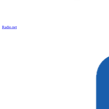
Radio.net