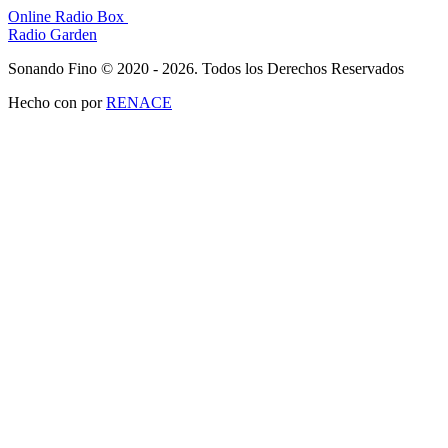
Online Radio Box
Radio Garden
Sonando Fino © 2020 - 2026. Todos los Derechos Reservados
Hecho con
por
RENACE