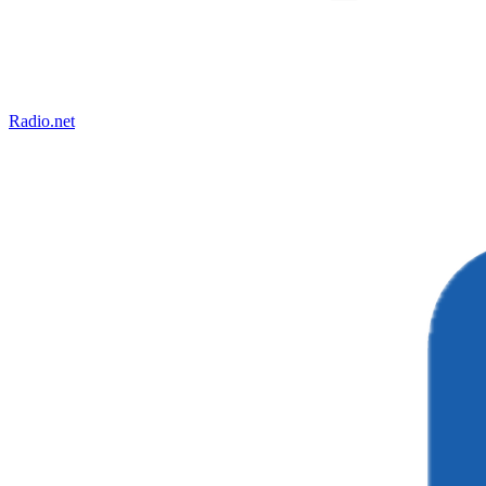
Radio.net