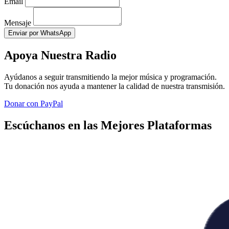
Email
Mensaje
Enviar por WhatsApp
Apoya Nuestra Radio
Ayúdanos a seguir transmitiendo la mejor música y programación.
Tu donación nos ayuda a mantener la calidad de nuestra transmisión.
Donar con PayPal
Escúchanos en las Mejores Plataformas