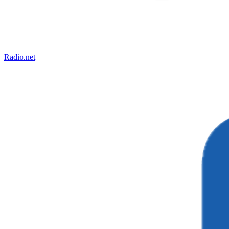
Radio.net