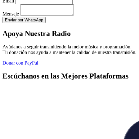
Email
Mensaje
Enviar por WhatsApp
Apoya Nuestra Radio
Ayúdanos a seguir transmitiendo la mejor música y programación.
Tu donación nos ayuda a mantener la calidad de nuestra transmisión.
Donar con PayPal
Escúchanos en las Mejores Plataformas