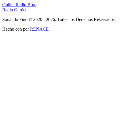
Online Radio Box
Radio Garden
Sonando Fino © 2020 - 2026. Todos los Derechos Reservados
Hecho con
por
RENACE