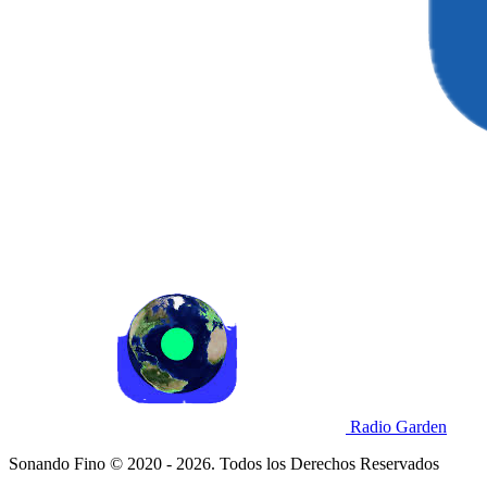
Radio Garden
Sonando Fino © 2020 - 2026. Todos los Derechos Reservados