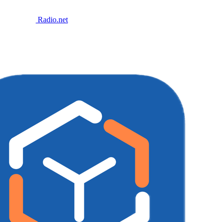
Radio.net