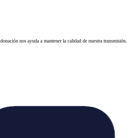
donación nos ayuda a mantener la calidad de nuestra transmisión.