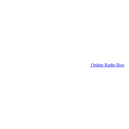
Online Radio Box