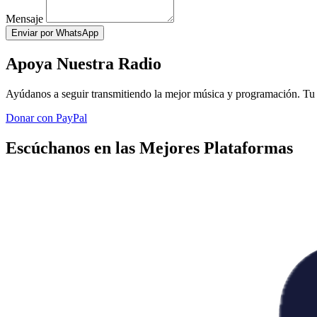
Mensaje
Enviar por WhatsApp
Apoya Nuestra Radio
Ayúdanos a seguir transmitiendo la mejor música y programación. Tu 
Donar con PayPal
Escúchanos en las Mejores Plataformas