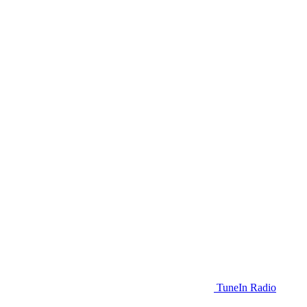
TuneIn Radio