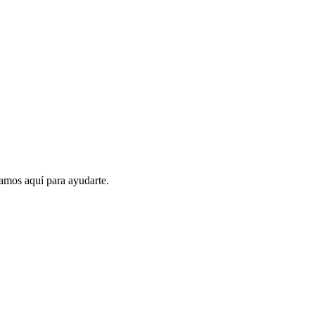
amos aquí para ayudarte.