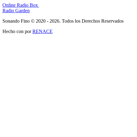
Online Radio Box
Radio Garden
Sonando Fino © 2020 - 2026. Todos los Derechos Reservados
Hecho con
por
RENACE