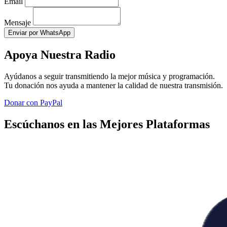
Email
Mensaje
Enviar por WhatsApp
Apoya Nuestra Radio
Ayúdanos a seguir transmitiendo la mejor música y programación.
Tu donación nos ayuda a mantener la calidad de nuestra transmisión.
Donar con PayPal
Escúchanos en las Mejores Plataformas