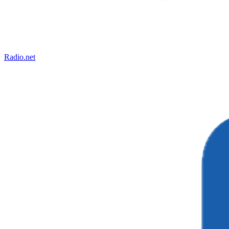
Radio.net