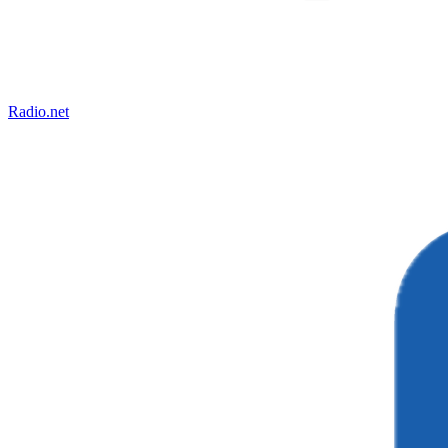
Radio.net