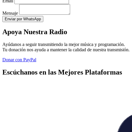
Email
Mensaje
Enviar por WhatsApp
Apoya Nuestra Radio
Ayúdanos a seguir transmitiendo la mejor música y programación.
Tu donación nos ayuda a mantener la calidad de nuestra transmisión.
Donar con PayPal
Escúchanos en las Mejores Plataformas