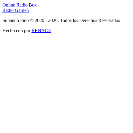
Online Radio Box
Radio Garden
Sonando Fino © 2020 - 2026. Todos los Derechos Reservados
Hecho con
por
RENACE