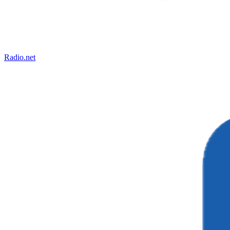
Radio.net