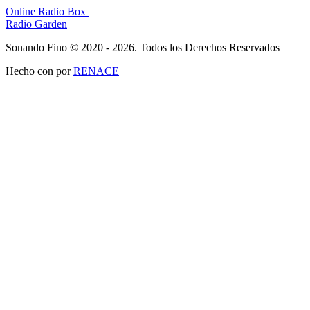
Online Radio Box
Radio Garden
Sonando Fino © 2020 - 2026. Todos los Derechos Reservados
Hecho con
por
RENACE