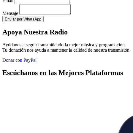
Email
Mensaje
Enviar por WhatsApp
Apoya Nuestra Radio
Ayúdanos a seguir transmitiendo la mejor música y programación.
Tu donación nos ayuda a mantener la calidad de nuestra transmisión.
Donar con PayPal
Escúchanos en las Mejores Plataformas