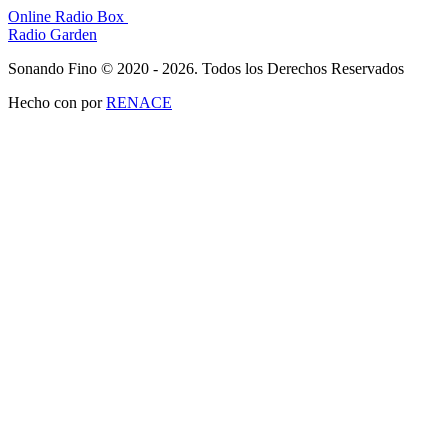
Online Radio Box
Radio Garden
Sonando Fino © 2020 - 2026. Todos los Derechos Reservados
Hecho con
por
RENACE