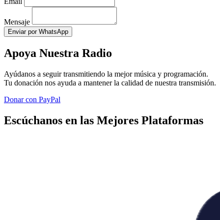
Email
Mensaje
Enviar por WhatsApp
Apoya Nuestra Radio
Ayúdanos a seguir transmitiendo la mejor música y programación.
Tu donación nos ayuda a mantener la calidad de nuestra transmisión.
Donar con PayPal
Escúchanos en las Mejores Plataformas