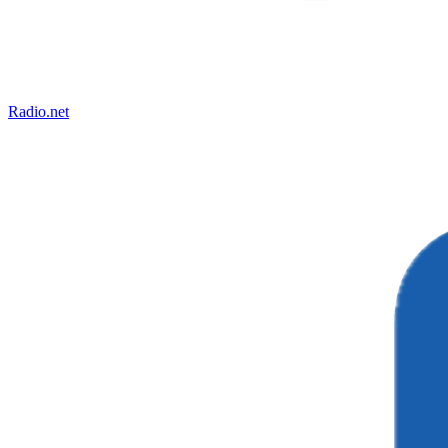
Radio.net