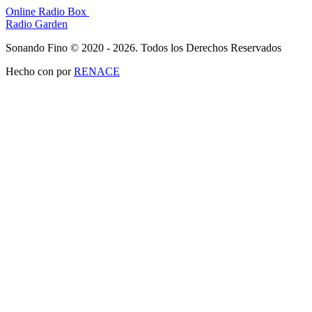
Online Radio Box
Radio Garden
Sonando Fino © 2020 - 2026. Todos los Derechos Reservados
Hecho con
por
RENACE