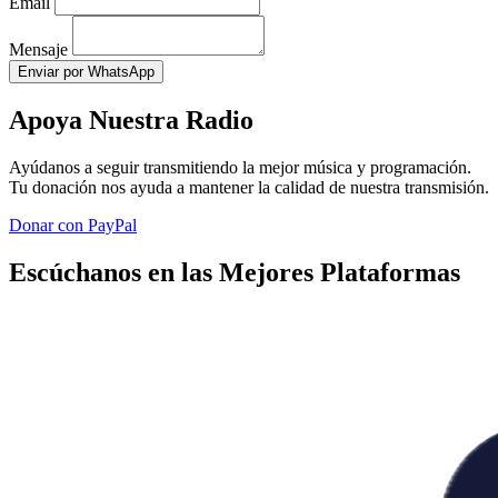
Email
Mensaje
Enviar por WhatsApp
Apoya Nuestra Radio
Ayúdanos a seguir transmitiendo la mejor música y programación.
Tu donación nos ayuda a mantener la calidad de nuestra transmisión.
Donar con PayPal
Escúchanos en las Mejores Plataformas