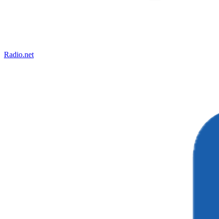
Radio.net