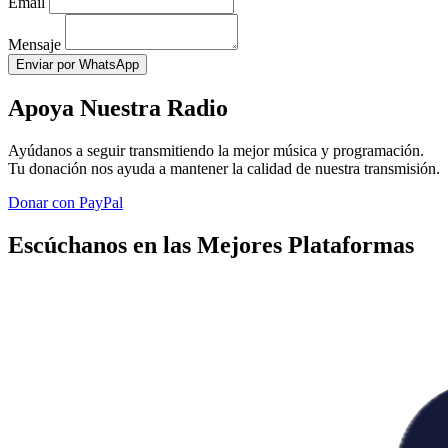
Email
Mensaje
Enviar por WhatsApp
Apoya Nuestra Radio
Ayúdanos a seguir transmitiendo la mejor música y programación.
Tu donación nos ayuda a mantener la calidad de nuestra transmisión.
Donar con PayPal
Escúchanos en las Mejores Plataformas