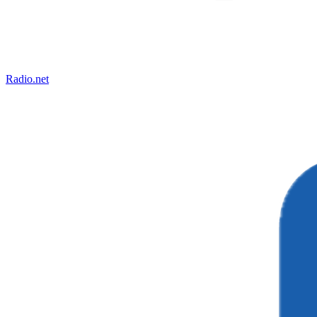
Radio.net