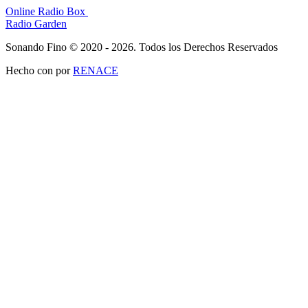
Online Radio Box
Radio Garden
Sonando Fino © 2020 - 2026. Todos los Derechos Reservados
Hecho con
por
RENACE