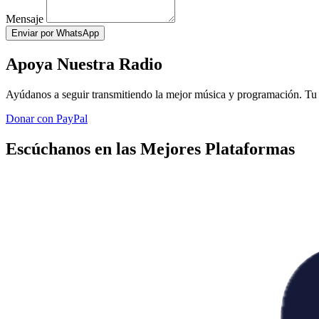
Mensaje
Enviar por WhatsApp
Apoya Nuestra Radio
Ayúdanos a seguir transmitiendo la mejor música y programación. Tu 
Donar con PayPal
Escúchanos en las Mejores Plataformas