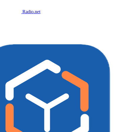
Radio.net