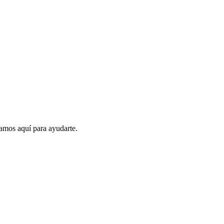
amos aquí para ayudarte.