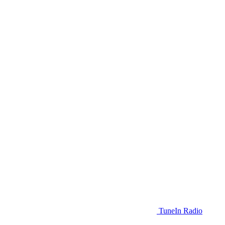
TuneIn Radio