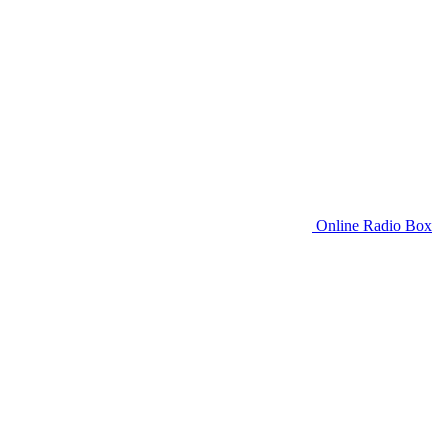
Online Radio Box