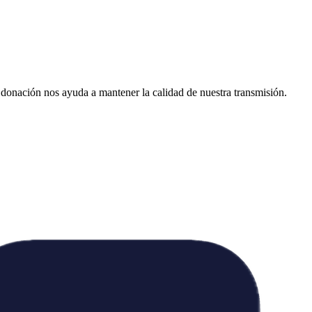
donación nos ayuda a mantener la calidad de nuestra transmisión.