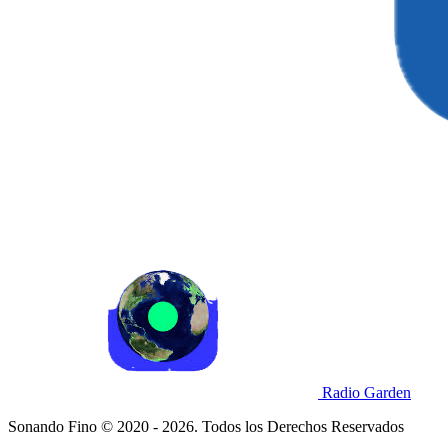
Radio Garden
Sonando Fino © 2020 - 2026. Todos los Derechos Reservados