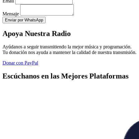
Email
Mensaje
Enviar por WhatsApp
Apoya Nuestra Radio
Ayúdanos a seguir transmitiendo la mejor música y programación.
Tu donación nos ayuda a mantener la calidad de nuestra transmisión.
Donar con PayPal
Escúchanos en las Mejores Plataformas