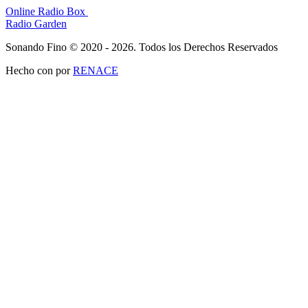
Online Radio Box
Radio Garden
Sonando Fino © 2020 - 2026. Todos los Derechos Reservados
Hecho con
por
RENACE