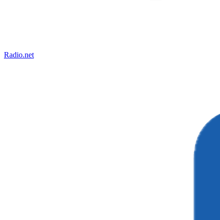
Radio.net