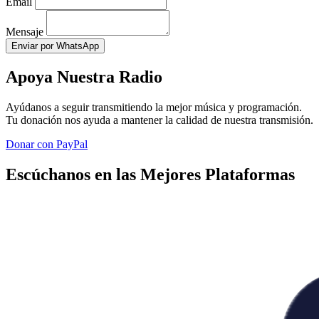
Email
Mensaje
Enviar por WhatsApp
Apoya Nuestra Radio
Ayúdanos a seguir transmitiendo la mejor música y programación.
Tu donación nos ayuda a mantener la calidad de nuestra transmisión.
Donar con PayPal
Escúchanos en las Mejores Plataformas