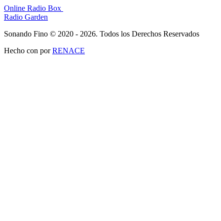
Online Radio Box
Radio Garden
Sonando Fino © 2020 - 2026. Todos los Derechos Reservados
Hecho con
por
RENACE