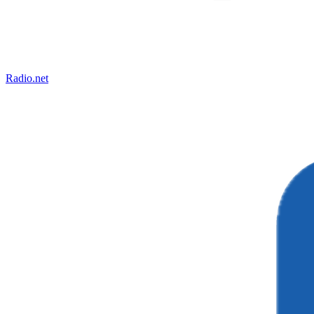
Radio.net