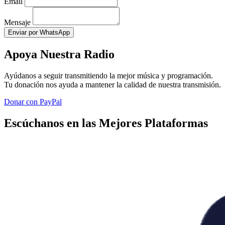
Email
Mensaje
Enviar por WhatsApp
Apoya Nuestra Radio
Ayúdanos a seguir transmitiendo la mejor música y programación.
Tu donación nos ayuda a mantener la calidad de nuestra transmisión.
Donar con PayPal
Escúchanos en las Mejores Plataformas