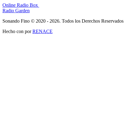
Online Radio Box
Radio Garden
Sonando Fino © 2020 - 2026. Todos los Derechos Reservados
Hecho con
por
RENACE