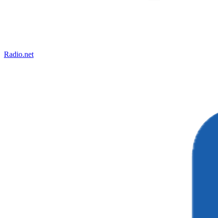
Radio.net