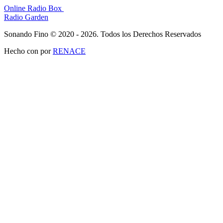
Online Radio Box
Radio Garden
Sonando Fino © 2020 - 2026. Todos los Derechos Reservados
Hecho con
por
RENACE