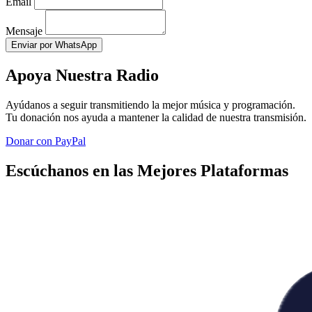
Email
Mensaje
Enviar por WhatsApp
Apoya Nuestra Radio
Ayúdanos a seguir transmitiendo la mejor música y programación.
Tu donación nos ayuda a mantener la calidad de nuestra transmisión.
Donar con PayPal
Escúchanos en las Mejores Plataformas