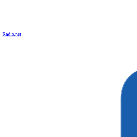
Radio.net