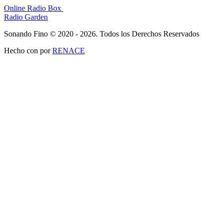
Online Radio Box
Radio Garden
Sonando Fino © 2020 - 2026. Todos los Derechos Reservados
Hecho con
por
RENACE