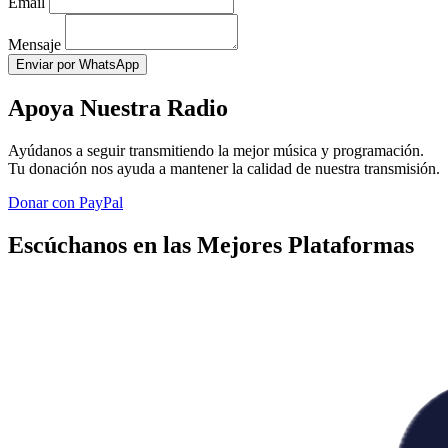
Email
Mensaje
Enviar por WhatsApp
Apoya Nuestra Radio
Ayúdanos a seguir transmitiendo la mejor música y programación.
Tu donación nos ayuda a mantener la calidad de nuestra transmisión.
Donar con PayPal
Escúchanos en las Mejores Plataformas