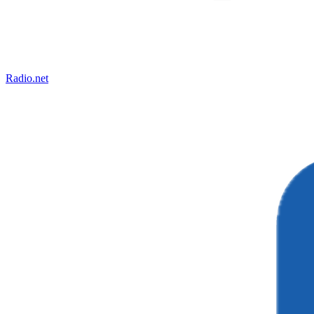
Radio.net