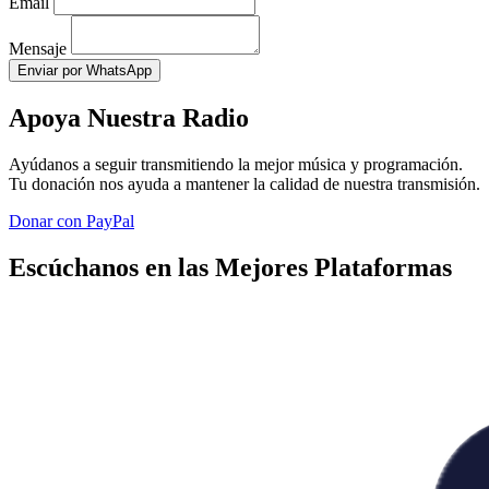
Email
Mensaje
Enviar por WhatsApp
Apoya Nuestra Radio
Ayúdanos a seguir transmitiendo la mejor música y programación.
Tu donación nos ayuda a mantener la calidad de nuestra transmisión.
Donar con PayPal
Escúchanos en las Mejores Plataformas