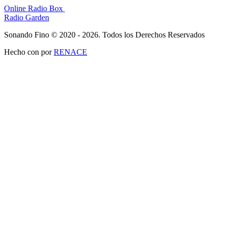
Online Radio Box
Radio Garden
Sonando Fino © 2020 - 2026. Todos los Derechos Reservados
Hecho con
por
RENACE