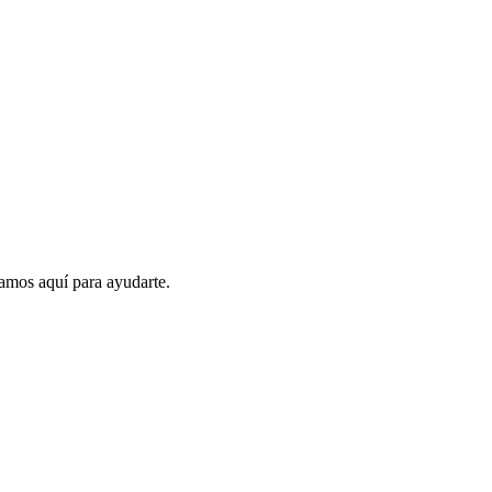
amos aquí para ayudarte.