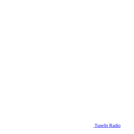
TuneIn Radio