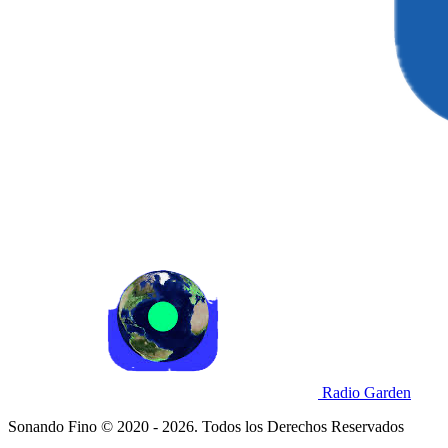
Radio Garden
Sonando Fino © 2020 - 2026. Todos los Derechos Reservados