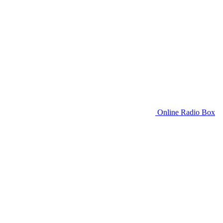
Online Radio Box