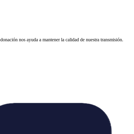
donación nos ayuda a mantener la calidad de nuestra transmisión.