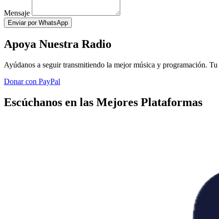
Mensaje
Enviar por WhatsApp
Apoya Nuestra Radio
Ayúdanos a seguir transmitiendo la mejor música y programación. Tu 
Donar con PayPal
Escúchanos en las Mejores Plataformas