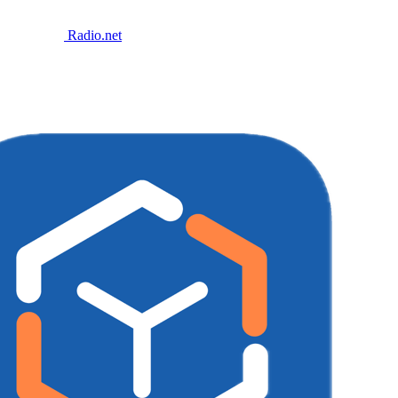
Radio.net