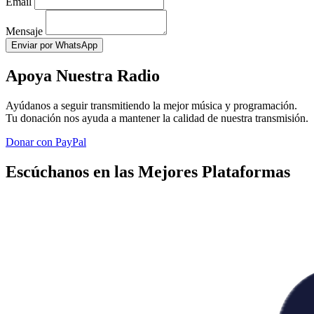
Email
Mensaje
Enviar por WhatsApp
Apoya Nuestra Radio
Ayúdanos a seguir transmitiendo la mejor música y programación.
Tu donación nos ayuda a mantener la calidad de nuestra transmisión.
Donar con PayPal
Escúchanos en las Mejores Plataformas