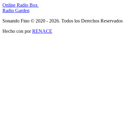
Online Radio Box
Radio Garden
Sonando Fino © 2020 - 2026. Todos los Derechos Reservados
Hecho con
por
RENACE