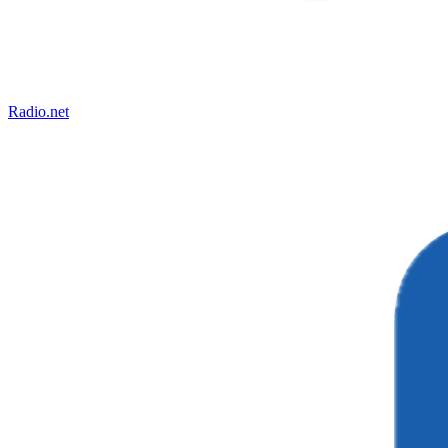
Radio.net