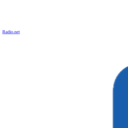
Radio.net