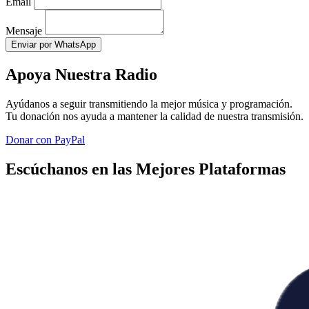
Email
Mensaje
Enviar por WhatsApp
Apoya Nuestra Radio
Ayúdanos a seguir transmitiendo la mejor música y programación.
Tu donación nos ayuda a mantener la calidad de nuestra transmisión.
Donar con PayPal
Escúchanos en las Mejores Plataformas