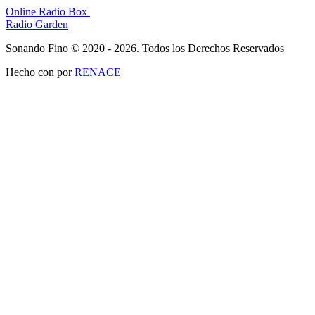
Online Radio Box
Radio Garden
Sonando Fino © 2020 - 2026. Todos los Derechos Reservados
Hecho con
por
RENACE