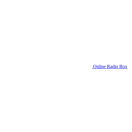
Online Radio Box