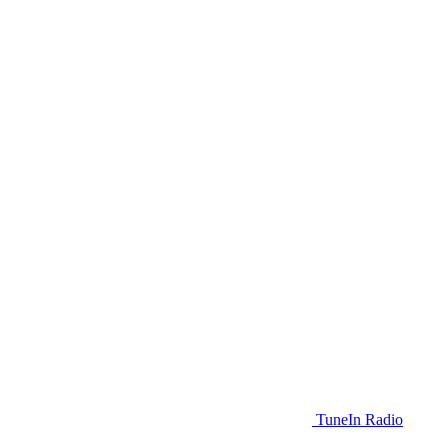
TuneIn Radio