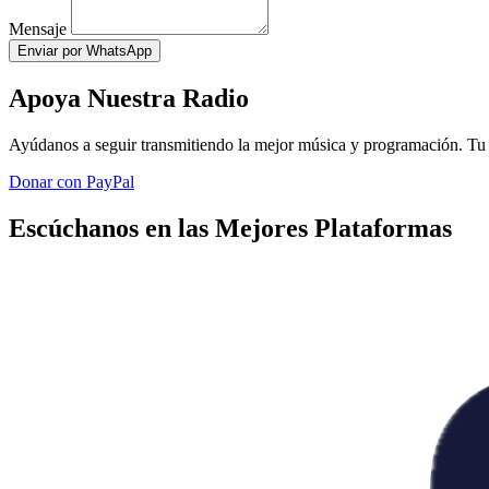
Mensaje
Enviar por WhatsApp
Apoya Nuestra Radio
Ayúdanos a seguir transmitiendo la mejor música y programación. Tu 
Donar con PayPal
Escúchanos en las Mejores Plataformas