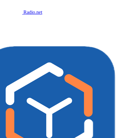
Radio.net