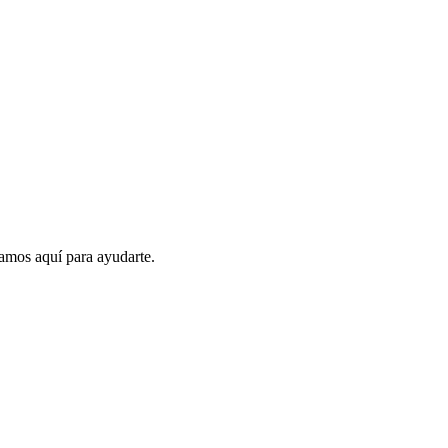
amos aquí para ayudarte.