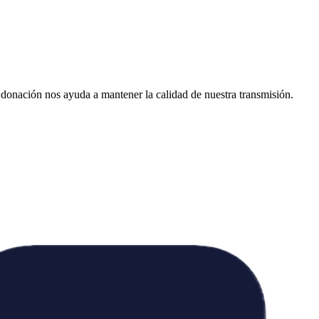
donación nos ayuda a mantener la calidad de nuestra transmisión.