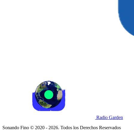
Radio Garden
Sonando Fino © 2020 - 2026. Todos los Derechos Reservados