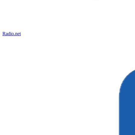
Radio.net