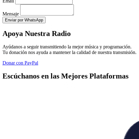
Email
Mensaje
Enviar por WhatsApp
Apoya Nuestra Radio
Ayúdanos a seguir transmitiendo la mejor música y programación.
Tu donación nos ayuda a mantener la calidad de nuestra transmisión.
Donar con PayPal
Escúchanos en las Mejores Plataformas