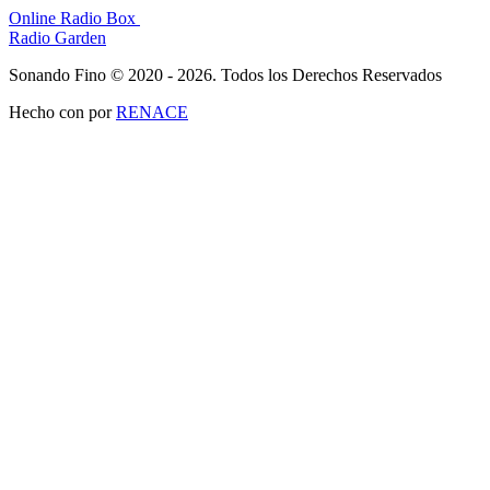
Online Radio Box
Radio Garden
Sonando Fino © 2020 - 2026. Todos los Derechos Reservados
Hecho con
por
RENACE