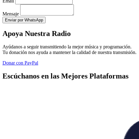
Email
Mensaje
Enviar por WhatsApp
Apoya Nuestra Radio
Ayúdanos a seguir transmitiendo la mejor música y programación.
Tu donación nos ayuda a mantener la calidad de nuestra transmisión.
Donar con PayPal
Escúchanos en las Mejores Plataformas