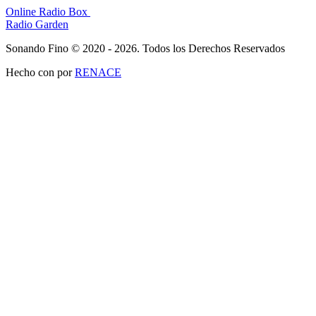
Online Radio Box
Radio Garden
Sonando Fino © 2020 - 2026. Todos los Derechos Reservados
Hecho con
por
RENACE