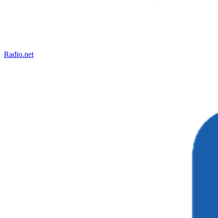
Radio.net