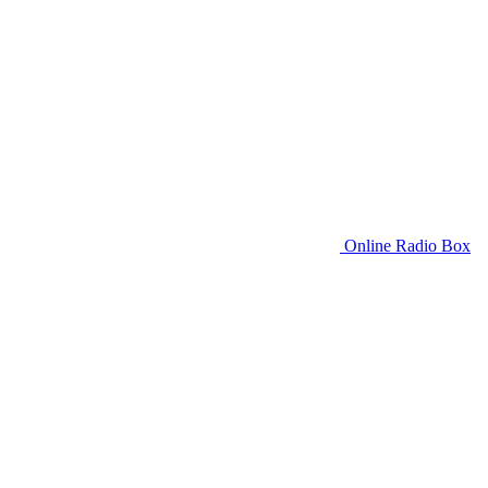
Online Radio Box