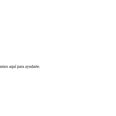
amos aquí para ayudarte.