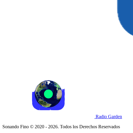
Radio Garden
Sonando Fino © 2020 - 2026. Todos los Derechos Reservados