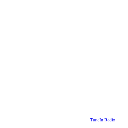
TuneIn Radio