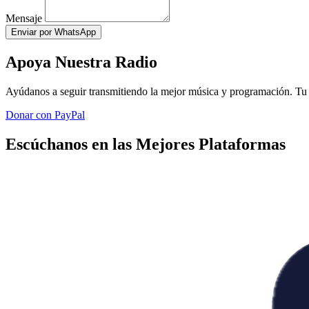
Mensaje
Enviar por WhatsApp
Apoya Nuestra Radio
Ayúdanos a seguir transmitiendo la mejor música y programación. Tu 
Donar con PayPal
Escúchanos en las Mejores Plataformas