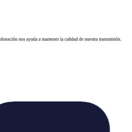
donación nos ayuda a mantener la calidad de nuestra transmisión.