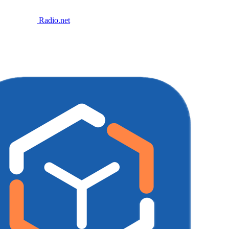
Radio.net