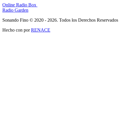
Online Radio Box
Radio Garden
Sonando Fino © 2020 - 2026. Todos los Derechos Reservados
Hecho con
por
RENACE