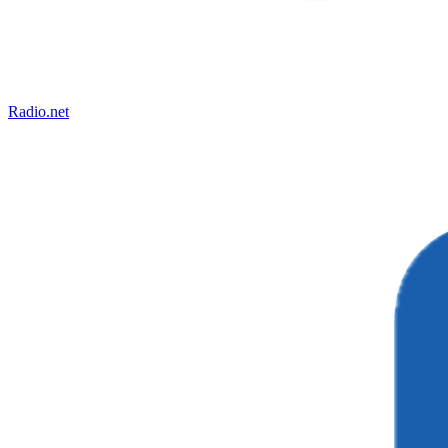
Radio.net