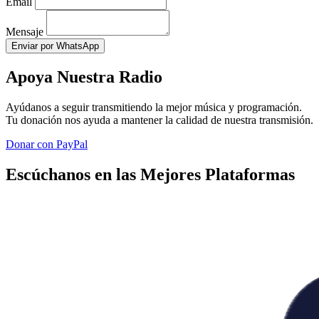
Email
Mensaje
Enviar por WhatsApp
Apoya Nuestra Radio
Ayúdanos a seguir transmitiendo la mejor música y programación.
Tu donación nos ayuda a mantener la calidad de nuestra transmisión.
Donar con PayPal
Escúchanos en las Mejores Plataformas