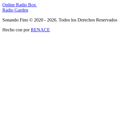
Online Radio Box
Radio Garden
Sonando Fino © 2020 - 2026. Todos los Derechos Reservados
Hecho con
por
RENACE