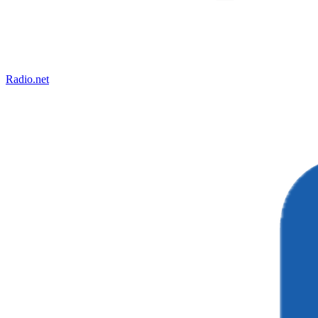
Radio.net