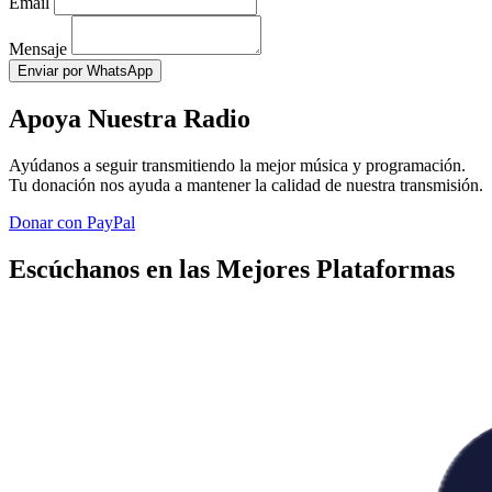
Email
Mensaje
Enviar por WhatsApp
Apoya Nuestra Radio
Ayúdanos a seguir transmitiendo la mejor música y programación.
Tu donación nos ayuda a mantener la calidad de nuestra transmisión.
Donar con PayPal
Escúchanos en las Mejores Plataformas