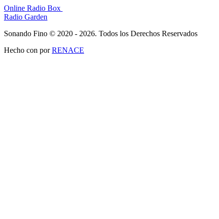
Online Radio Box
Radio Garden
Sonando Fino © 2020 - 2026. Todos los Derechos Reservados
Hecho con
por
RENACE