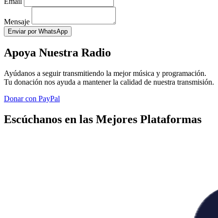
Email
Mensaje
Enviar por WhatsApp
Apoya Nuestra Radio
Ayúdanos a seguir transmitiendo la mejor música y programación.
Tu donación nos ayuda a mantener la calidad de nuestra transmisión.
Donar con PayPal
Escúchanos en las Mejores Plataformas