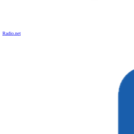
Radio.net