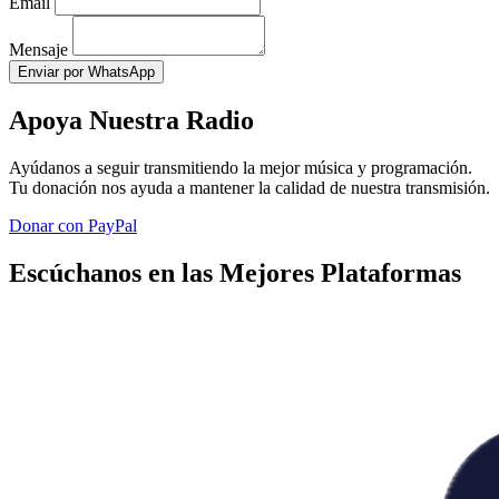
Email
Mensaje
Enviar por WhatsApp
Apoya Nuestra Radio
Ayúdanos a seguir transmitiendo la mejor música y programación.
Tu donación nos ayuda a mantener la calidad de nuestra transmisión.
Donar con PayPal
Escúchanos en las Mejores Plataformas