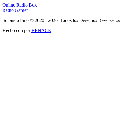
Online Radio Box
Radio Garden
Sonando Fino © 2020 - 2026. Todos los Derechos Reservados
Hecho con
por
RENACE