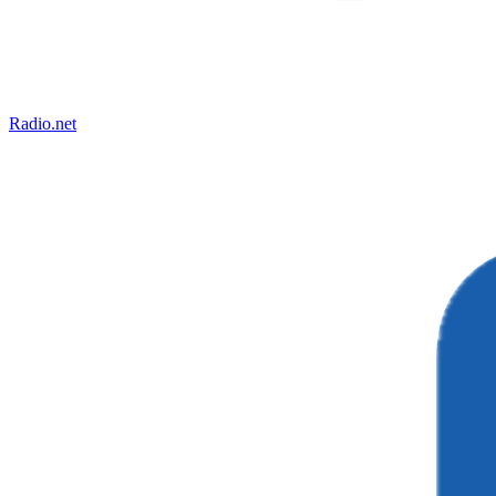
Radio.net