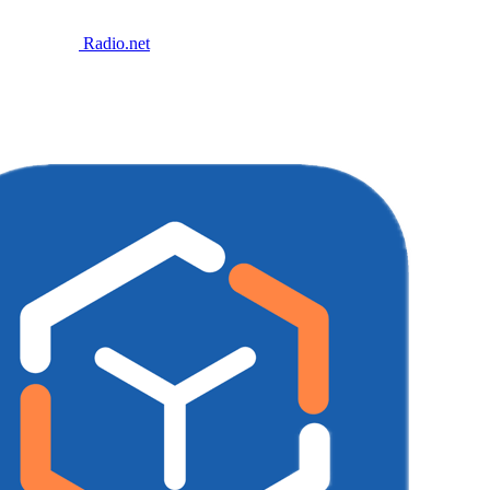
Radio.net