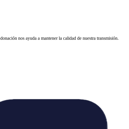
donación nos ayuda a mantener la calidad de nuestra transmisión.