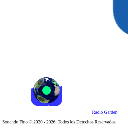
Radio Garden
Sonando Fino © 2020 - 2026. Todos los Derechos Reservados