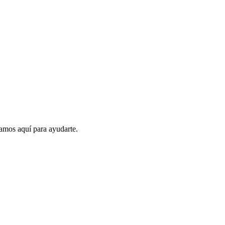
amos aquí para ayudarte.