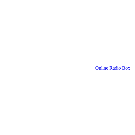
Online Radio Box