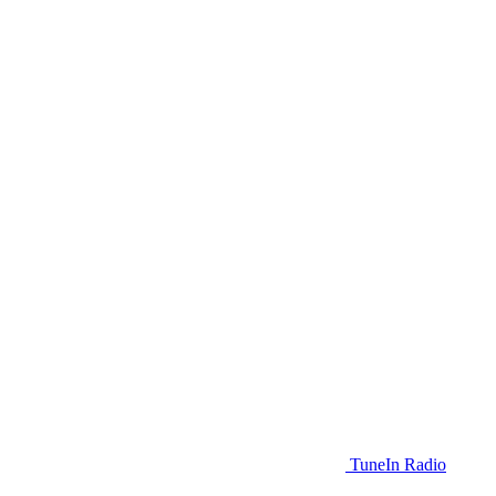
TuneIn Radio