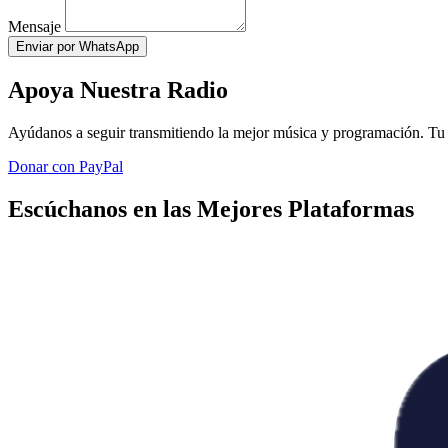
Mensaje
Enviar por WhatsApp
Apoya Nuestra Radio
Ayúdanos a seguir transmitiendo la mejor música y programación. Tu 
Donar con PayPal
Escúchanos en las Mejores Plataformas