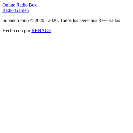
Online Radio Box
Radio Garden
Sonando Fino © 2020 - 2026. Todos los Derechos Reservados
Hecho con
por
RENACE