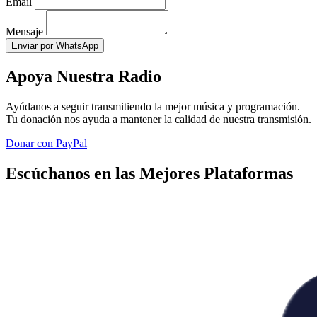
Email
Mensaje
Enviar por WhatsApp
Apoya Nuestra Radio
Ayúdanos a seguir transmitiendo la mejor música y programación.
Tu donación nos ayuda a mantener la calidad de nuestra transmisión.
Donar con PayPal
Escúchanos en las Mejores Plataformas