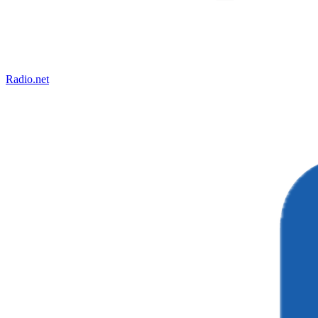
Radio.net