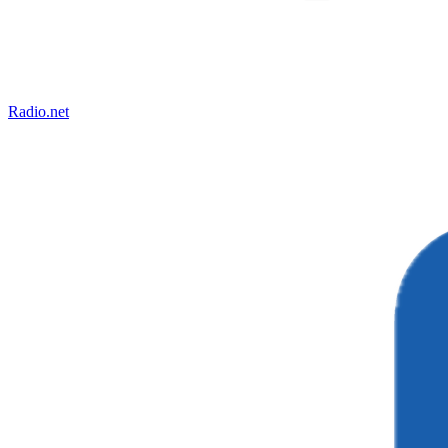
Radio.net