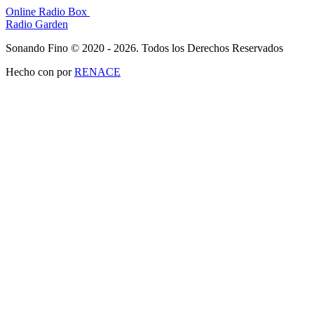
Online Radio Box
Radio Garden
Sonando Fino © 2020 - 2026. Todos los Derechos Reservados
Hecho con
por
RENACE