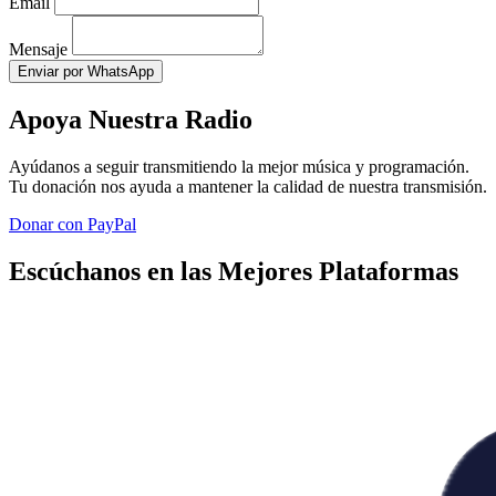
Email
Mensaje
Enviar por WhatsApp
Apoya Nuestra Radio
Ayúdanos a seguir transmitiendo la mejor música y programación.
Tu donación nos ayuda a mantener la calidad de nuestra transmisión.
Donar con PayPal
Escúchanos en las Mejores Plataformas