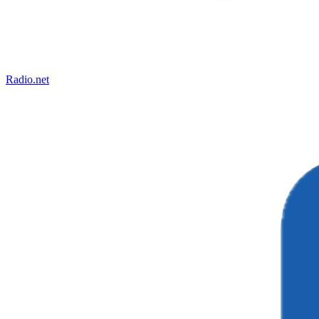
Radio.net