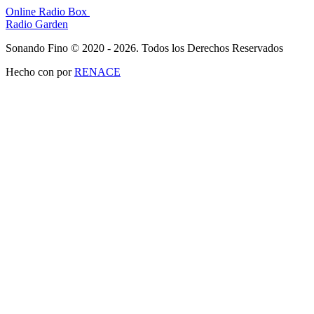
Online Radio Box
Radio Garden
Sonando Fino © 2020 - 2026. Todos los Derechos Reservados
Hecho con
por
RENACE