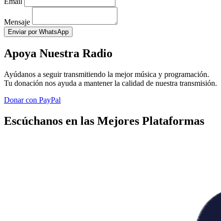
Email
Mensaje
Enviar por WhatsApp
Apoya Nuestra Radio
Ayúdanos a seguir transmitiendo la mejor música y programación.
Tu donación nos ayuda a mantener la calidad de nuestra transmisión.
Donar con PayPal
Escúchanos en las Mejores Plataformas