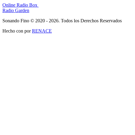
Online Radio Box
Radio Garden
Sonando Fino © 2020 - 2026. Todos los Derechos Reservados
Hecho con
por
RENACE