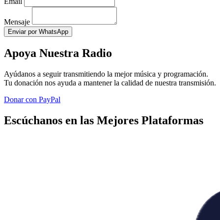
Email
Mensaje
Enviar por WhatsApp
Apoya Nuestra Radio
Ayúdanos a seguir transmitiendo la mejor música y programación.
Tu donación nos ayuda a mantener la calidad de nuestra transmisión.
Donar con PayPal
Escúchanos en las Mejores Plataformas