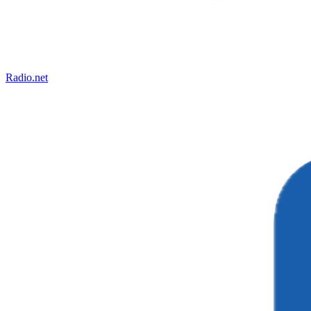
Radio.net