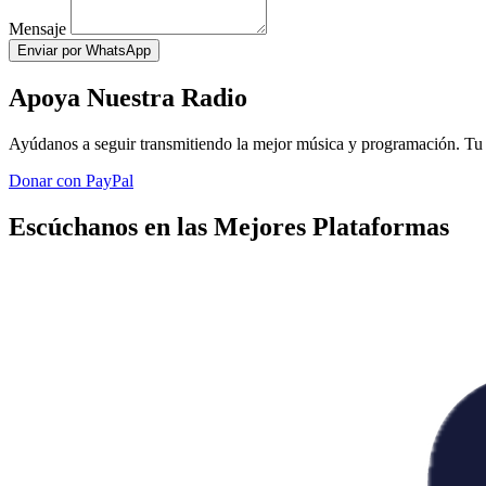
Mensaje
Enviar por WhatsApp
Apoya Nuestra Radio
Ayúdanos a seguir transmitiendo la mejor música y programación. Tu 
Donar con PayPal
Escúchanos en las Mejores Plataformas