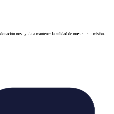
donación nos ayuda a mantener la calidad de nuestra transmisión.