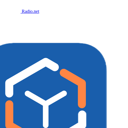
Radio.net