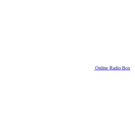
Online Radio Box