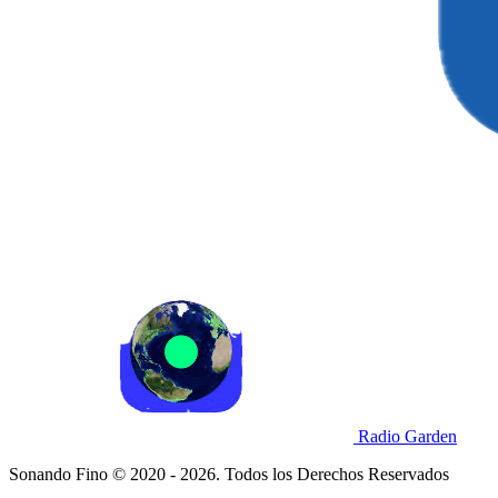
Radio Garden
Sonando Fino © 2020 - 2026. Todos los Derechos Reservados