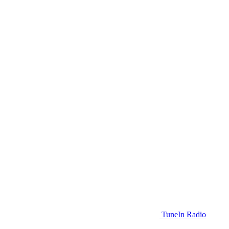
TuneIn Radio