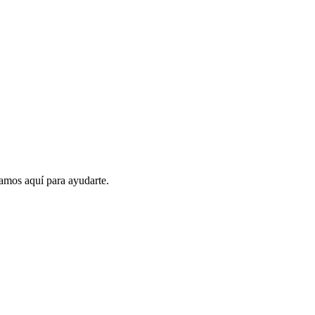
amos aquí para ayudarte.