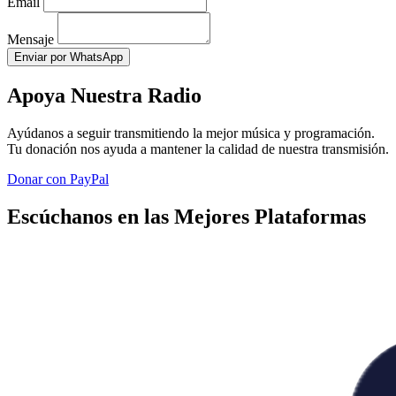
Email
Mensaje
Enviar por WhatsApp
Apoya Nuestra Radio
Ayúdanos a seguir transmitiendo la mejor música y programación.
Tu donación nos ayuda a mantener la calidad de nuestra transmisión.
Donar con PayPal
Escúchanos en las Mejores Plataformas