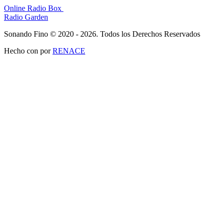
Online Radio Box
Radio Garden
Sonando Fino © 2020 - 2026. Todos los Derechos Reservados
Hecho con
por
RENACE