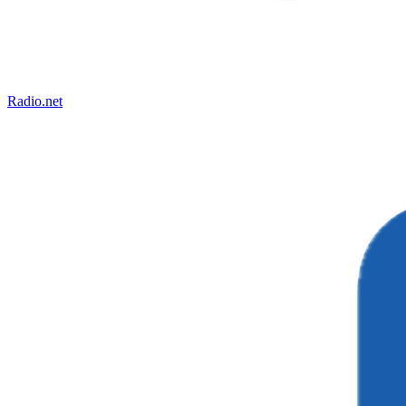
Radio.net