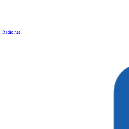
Radio.net