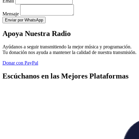
Email
Mensaje
Enviar por WhatsApp
Apoya Nuestra Radio
Ayúdanos a seguir transmitiendo la mejor música y programación.
Tu donación nos ayuda a mantener la calidad de nuestra transmisión.
Donar con PayPal
Escúchanos en las Mejores Plataformas