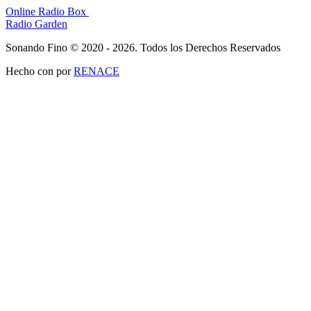
Online Radio Box
Radio Garden
Sonando Fino © 2020 - 2026. Todos los Derechos Reservados
Hecho con
por
RENACE