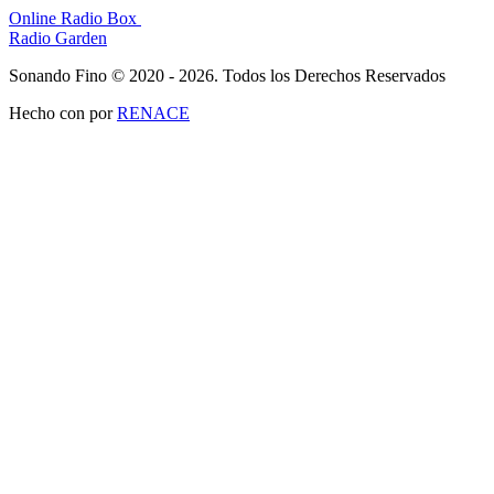
Online Radio Box
Radio Garden
Sonando Fino © 2020 - 2026. Todos los Derechos Reservados
Hecho con
por
RENACE