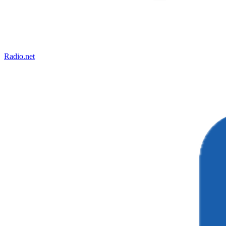
Radio.net