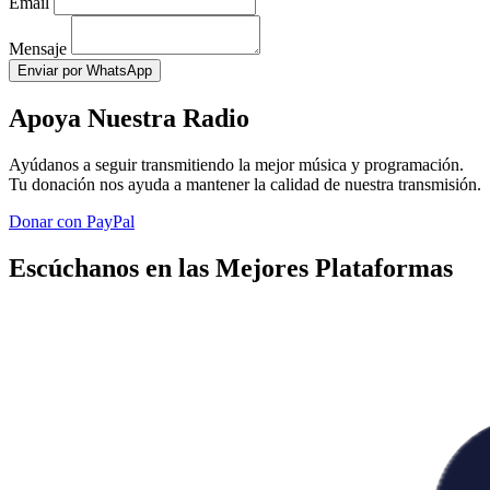
Email
Mensaje
Enviar por WhatsApp
Apoya Nuestra Radio
Ayúdanos a seguir transmitiendo la mejor música y programación.
Tu donación nos ayuda a mantener la calidad de nuestra transmisión.
Donar con PayPal
Escúchanos en las Mejores Plataformas