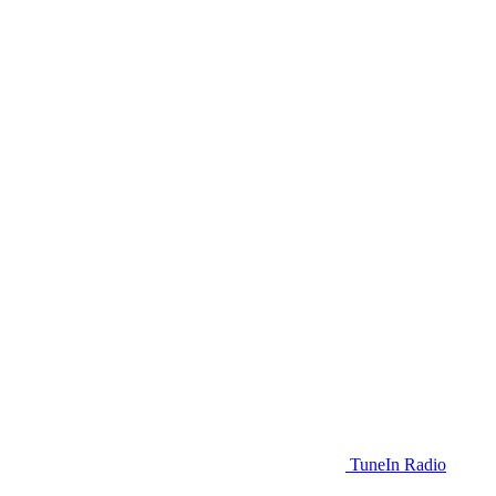
TuneIn Radio