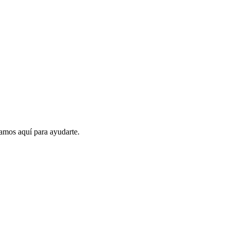
amos aquí para ayudarte.