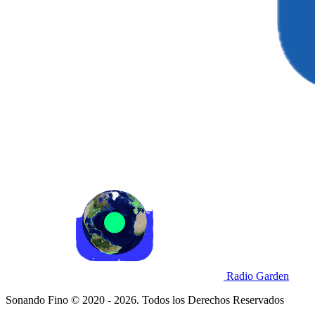
Radio Garden
Sonando Fino © 2020 - 2026. Todos los Derechos Reservados