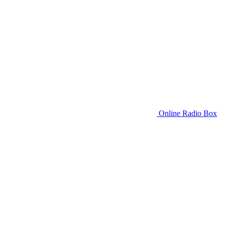
Online Radio Box