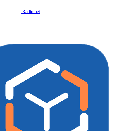
Radio.net