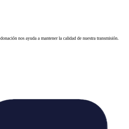
donación nos ayuda a mantener la calidad de nuestra transmisión.