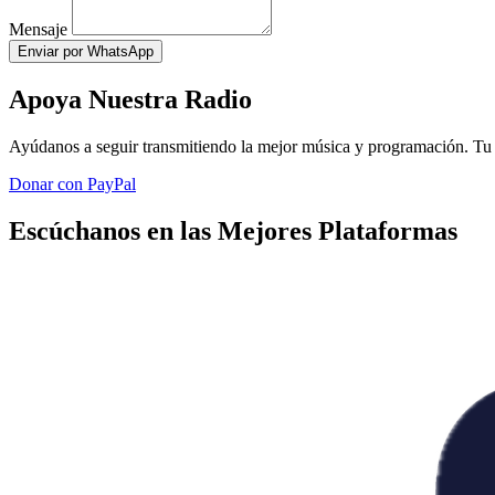
Mensaje
Enviar por WhatsApp
Apoya Nuestra Radio
Ayúdanos a seguir transmitiendo la mejor música y programación. Tu 
Donar con PayPal
Escúchanos en las Mejores Plataformas