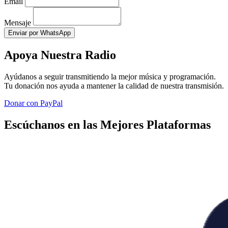
Email
Mensaje
Enviar por WhatsApp
Apoya Nuestra Radio
Ayúdanos a seguir transmitiendo la mejor música y programación.
Tu donación nos ayuda a mantener la calidad de nuestra transmisión.
Donar con PayPal
Escúchanos en las Mejores Plataformas