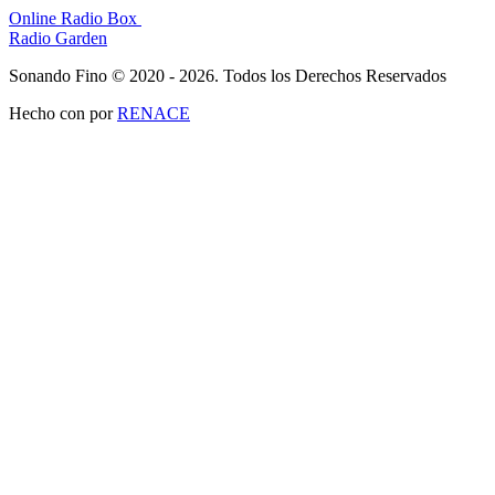
Online Radio Box
Radio Garden
Sonando Fino © 2020 - 2026. Todos los Derechos Reservados
Hecho con
por
RENACE