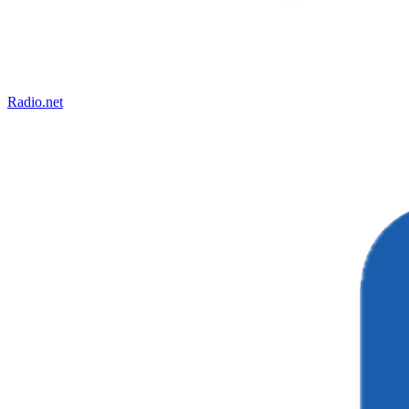
Radio.net