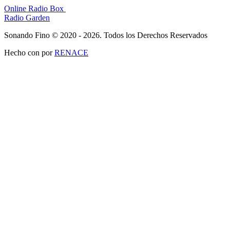
Online Radio Box
Radio Garden
Sonando Fino © 2020 - 2026. Todos los Derechos Reservados
Hecho con
por
RENACE