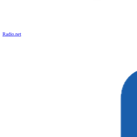
Radio.net