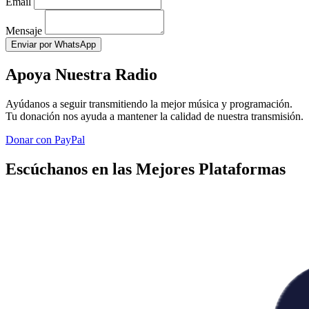
Email
Mensaje
Enviar por WhatsApp
Apoya Nuestra Radio
Ayúdanos a seguir transmitiendo la mejor música y programación.
Tu donación nos ayuda a mantener la calidad de nuestra transmisión.
Donar con PayPal
Escúchanos en las Mejores Plataformas