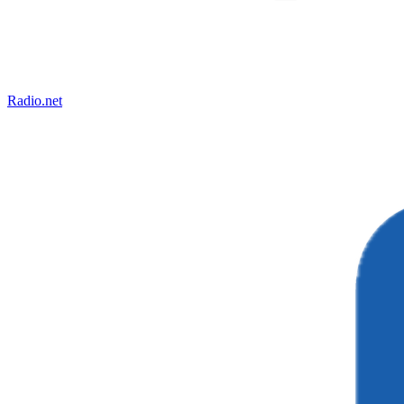
Radio.net