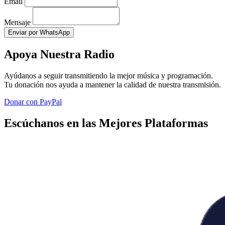
Email
Mensaje
Enviar por WhatsApp
Apoya Nuestra Radio
Ayúdanos a seguir transmitiendo la mejor música y programación.
Tu donación nos ayuda a mantener la calidad de nuestra transmisión.
Donar con PayPal
Escúchanos en las Mejores Plataformas