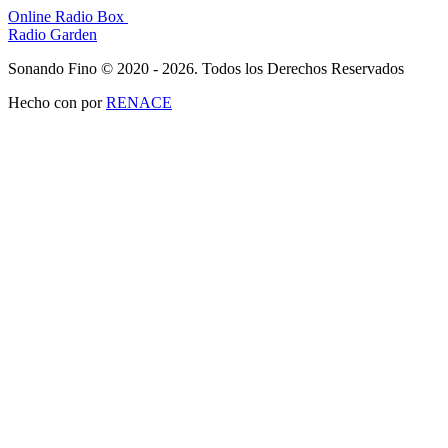
Online Radio Box
Radio Garden
Sonando Fino © 2020 - 2026. Todos los Derechos Reservados
Hecho con
por
RENACE