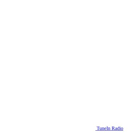
TuneIn Radio