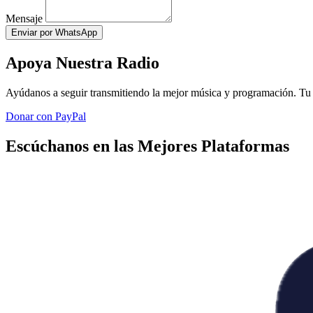
Mensaje
Enviar por WhatsApp
Apoya Nuestra Radio
Ayúdanos a seguir transmitiendo la mejor música y programación. Tu 
Donar con PayPal
Escúchanos en las Mejores Plataformas