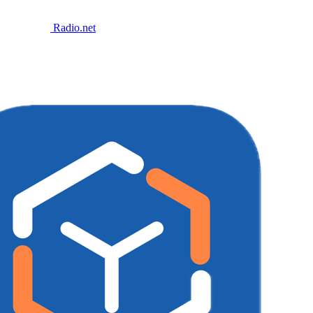
Radio.net