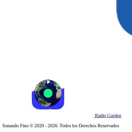
Radio Garden
Sonando Fino © 2020 - 2026. Todos los Derechos Reservados