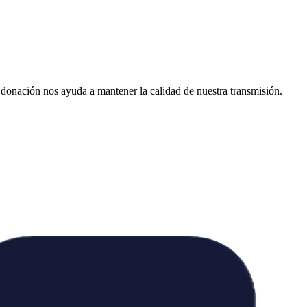
donación nos ayuda a mantener la calidad de nuestra transmisión.