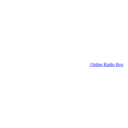
Online Radio Box