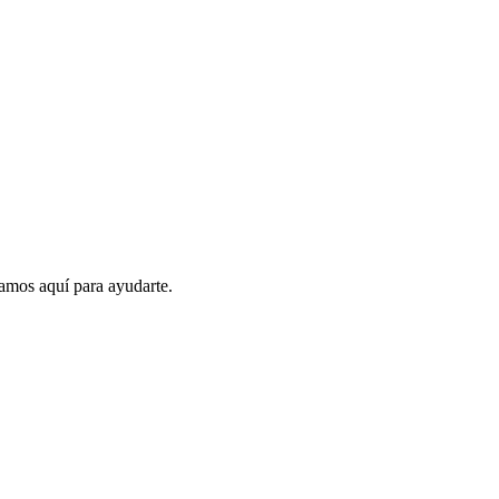
amos aquí para ayudarte.