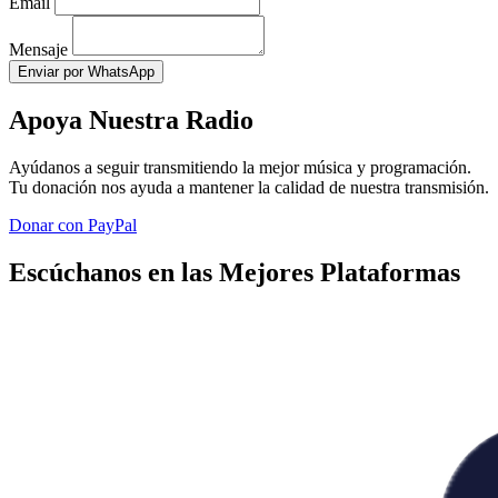
Email
Mensaje
Enviar por WhatsApp
Apoya Nuestra Radio
Ayúdanos a seguir transmitiendo la mejor música y programación.
Tu donación nos ayuda a mantener la calidad de nuestra transmisión.
Donar con PayPal
Escúchanos en las Mejores Plataformas