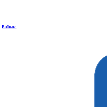
Radio.net