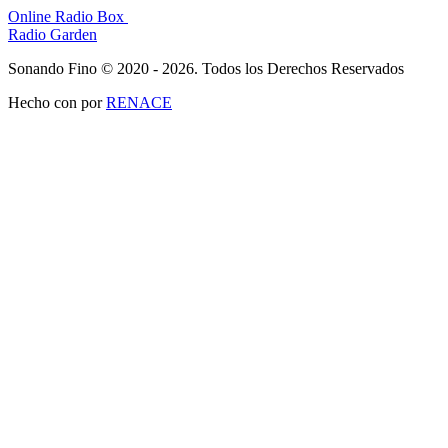
Online Radio Box
Radio Garden
Sonando Fino © 2020 - 2026. Todos los Derechos Reservados
Hecho con
por
RENACE