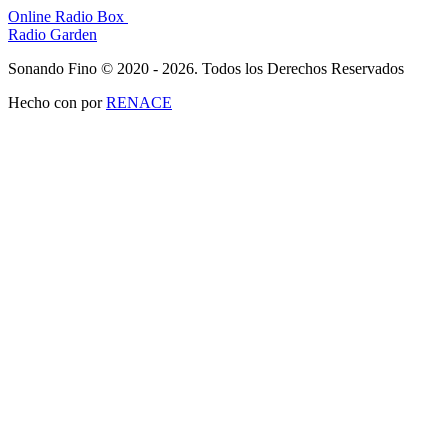
Online Radio Box
Radio Garden
Sonando Fino © 2020 - 2026. Todos los Derechos Reservados
Hecho con
por
RENACE