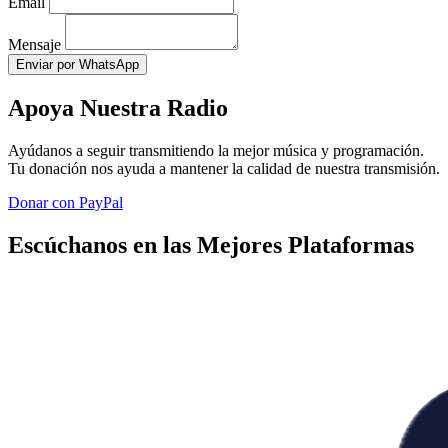
Email
Mensaje
Enviar por WhatsApp
Apoya Nuestra Radio
Ayúdanos a seguir transmitiendo la mejor música y programación.
Tu donación nos ayuda a mantener la calidad de nuestra transmisión.
Donar con PayPal
Escúchanos en las Mejores Plataformas