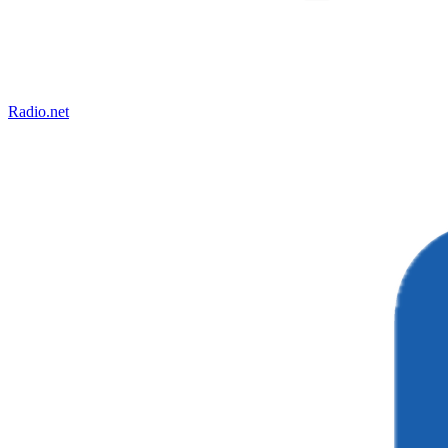
Radio.net