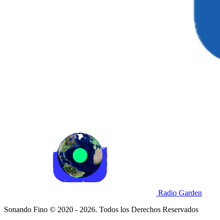
Radio Garden
Sonando Fino © 2020 - 2026. Todos los Derechos Reservados