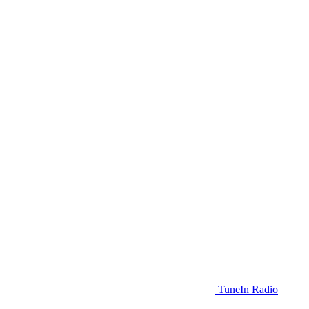
TuneIn Radio