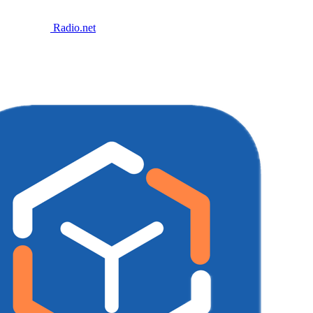
Radio.net