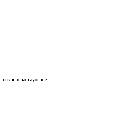
amos aquí para ayudarte.