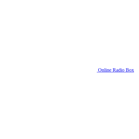
Online Radio Box