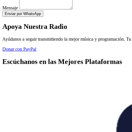
Mensaje
Enviar por WhatsApp
Apoya Nuestra Radio
Ayúdanos a seguir transmitiendo la mejor música y programación. Tu 
Donar con PayPal
Escúchanos en las Mejores Plataformas