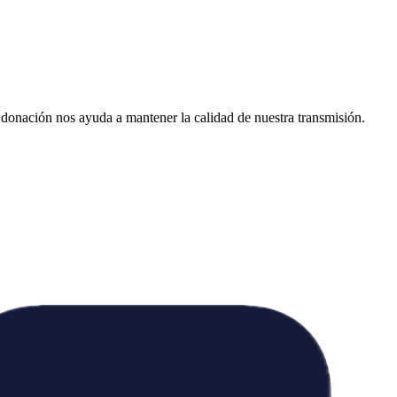
donación nos ayuda a mantener la calidad de nuestra transmisión.